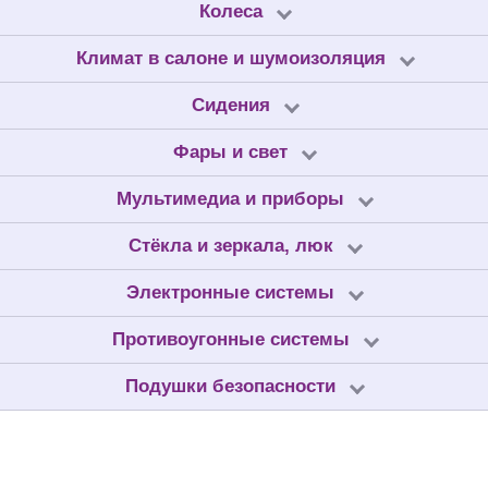
Колеса
Климат в салоне и шумоизоляция
Сидения
Фары и свет
Мультимедиа и приборы
Стёкла и зеркала, люк
Электронные системы
Противоугонные системы
Подушки безопасности