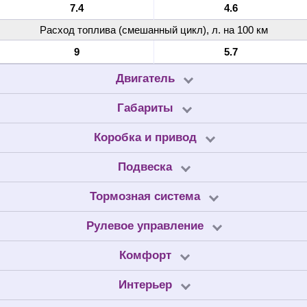
7.4
4.6
Расход топлива (смешанный цикл), л. на 100 км
9
5.7
Двигатель
Габариты
Коробка и привод
Подвеска
Тормозная система
Рулевое управление
Комфорт
Интерьер