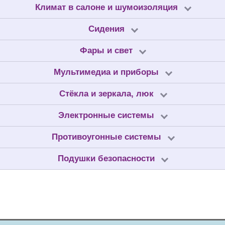
Климат в салоне и шумоизоляция
Сидения
Фары и свет
Мультимедиа и приборы
Стёкла и зеркала, люк
Электронные системы
Противоугонные системы
Подушки безопасности