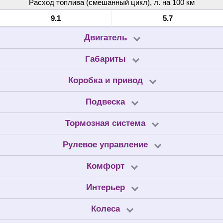
Расход топлива (смешанный цикл), л. на 100 км
9.1
5.7
Двигатель
Габариты
Коробка и привод
Подвеска
Тормозная система
Рулевое управление
Комфорт
Интерьер
Колеса