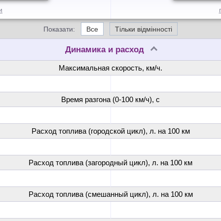
и
Показати:
Все
Тільки відмінності
Динамика и расход
Максимальная скорость, км/ч.
Время разгона (0-100 км/ч), с
Расход топлива (городской цикл), л. на 100 км
Расход топлива (загородный цикл), л. на 100 км
Расход топлива (смешанный цикл), л. на 100 км