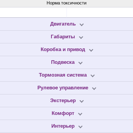
Норма токсичности
Двигатель
Габариты
Коробка и привод
Подвеска
Тормозная система
Рулевое управление
Экстерьер
Комфорт
Интерьер