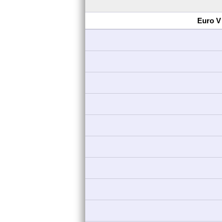
Euro V