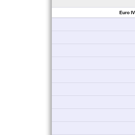
Euro IV