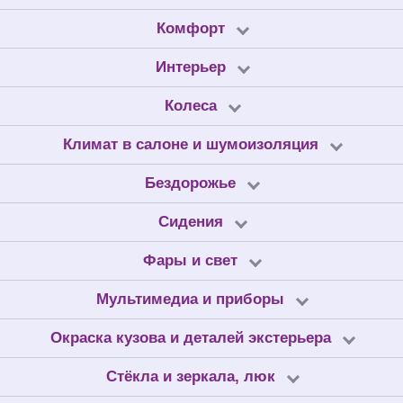
Комфорт
Интерьер
Колеса
Климат в салоне и шумоизоляция
Бездорожье
Сидения
Фары и свет
Мультимедиа и приборы
Окраска кузова и деталей экстерьера
Стёкла и зеркала, люк