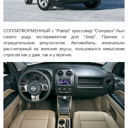
СОПЛАТФОРМЕННЫЙ с “Patriot” кроссовер “Compass” был
своего рода экспериментом для “Jeep”. Причем с
отрицательным результатом. Автомобиль, изначально
рассчитанный на женские вкусы, пользовался невысоким
спросом как у дам, так и у мужчин.