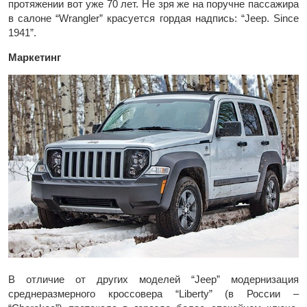
протяжении вот уже 70 лет. Не зря же на поручне пассажира
в салоне “Wrangler” красуется гордая надпись: “Jeep. Since
1941”.
Маркетинг
В отличие от других моделей “Jeep” модернизация
среднеразмерного кроссовера “Liberty” (в России –