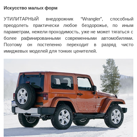
Искусство малых форм
УТИЛИТАРНЫЙ внедорожник “Wrangler”, способный
преодолеть практически любое бездорожье, по иным
параметрам, нежели проходимость, уже не может тягаться с
более рафинированными современными автомобилями.
Поэтому он постепенно переходит в разряд чисто
имиджевых моделей для тонких ценителей.