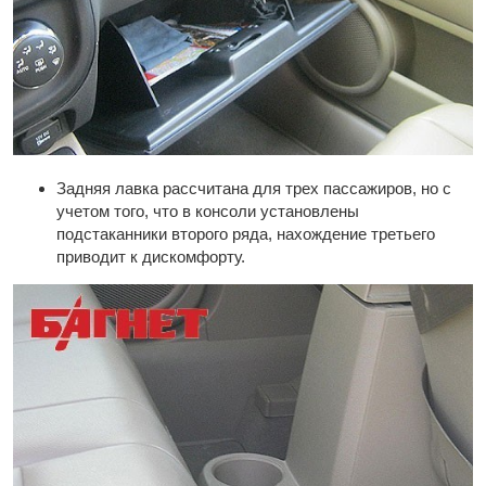
Задняя лавка рассчитана для трех пассажиров, но с
учетом того, что в консоли установлены
подстаканники второго ряда, нахождение третьего
приводит к дискомфорту.