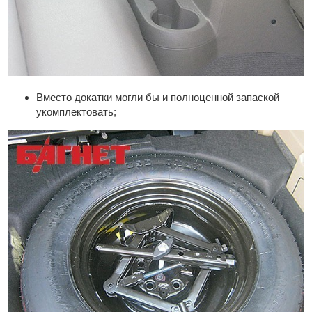
Вместо докатки могли бы и полноценной запаской
укомплектовать;