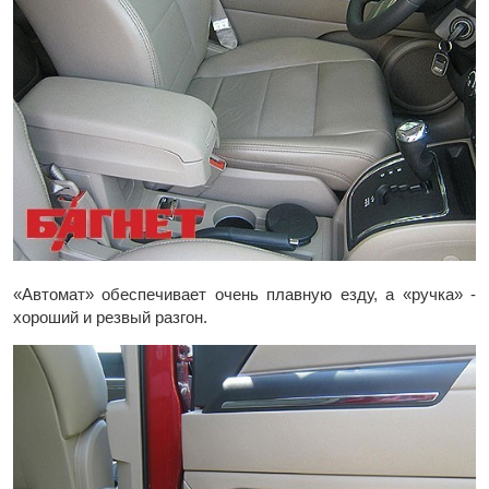
«Автомат» обеспечивает очень плавную езду, а «ручка» -
хороший и резвый разгон.