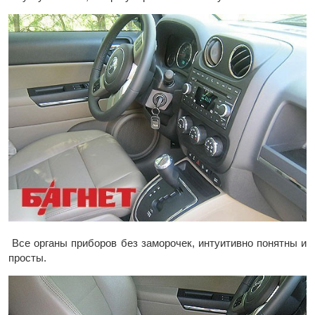
Все органы приборов без заморочек, интуитивно понятны и
просты.