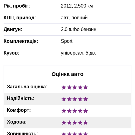
Рік, пробіг:
2012
,
2.500
км
КПП, привод:
авт.
,
повний
Двигун:
2.0 turbo бензин
Комплектація:
Sport
Кузов:
універсал, 5 дв.
Оцінка авто
Загальна оцінка:
Надійність:
Комфорт:
Ходова:
Зовнішність: