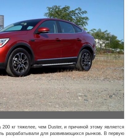
 200 кг тяжелее, чем Duster, и причиной этому является
ль разрабатывали для развивающихся рынков. В первую