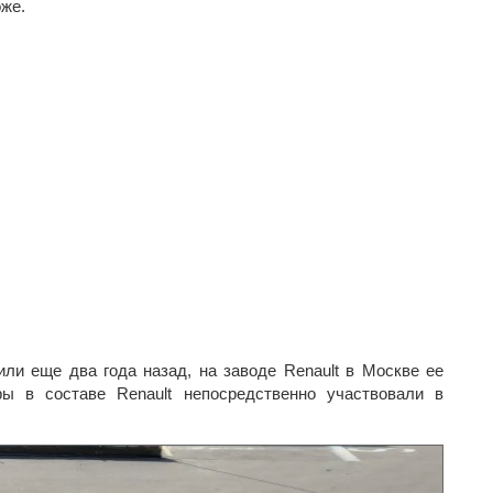
оже.
ли еще два года назад, на заводе Renault в Москве ее
ры в составе Renault непосредственно участвовали в