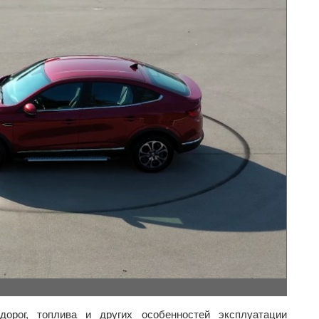
орог, топлива и других особенностей эксплуатации