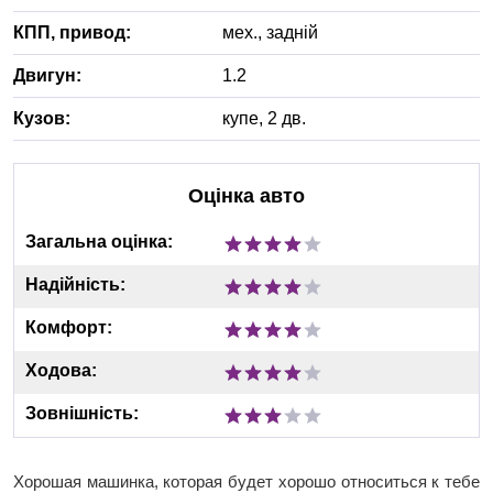
КПП, привод:
мех.
,
задній
Двигун:
1.2
Кузов:
купе, 2 дв.
Оцінка авто
Загальна оцінка:
Надійність:
Комфорт:
Ходова:
Зовнішність:
Хорошая машинка, которая будет хорошо относиться к тебе