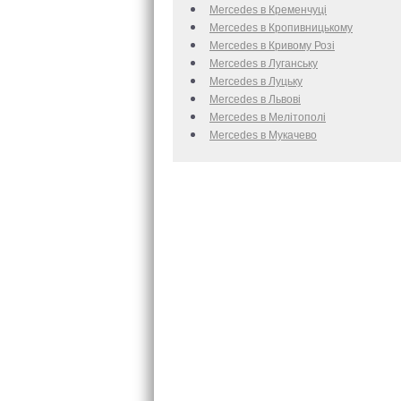
Mercedes в Кременчуці
Mercedes в Кропивницькому
Mercedes в Кривому Розі
Mercedes в Луганську
Mercedes в Луцьку
Mercedes в Львові
Mercedes в Мелітополі
Mercedes в Мукачево