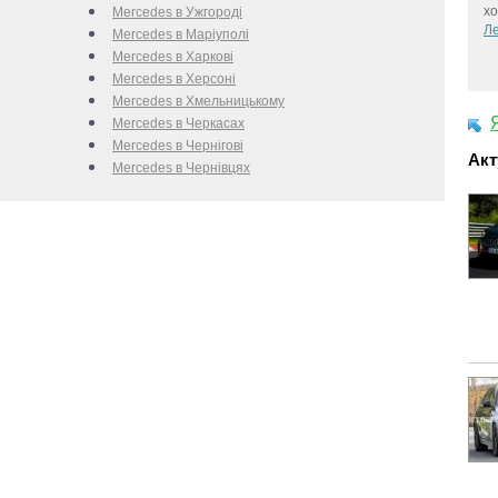
хо
Mercedes в Ужгороді
Ле
Mercedes в Маріуполі
Mercedes в Харкові
Mercedes в Херсоні
Mercedes в Хмельницькому
Mercedes в Черкаcах
Mercedes в Чернігові
Акт
Mercedes в Чернівцях