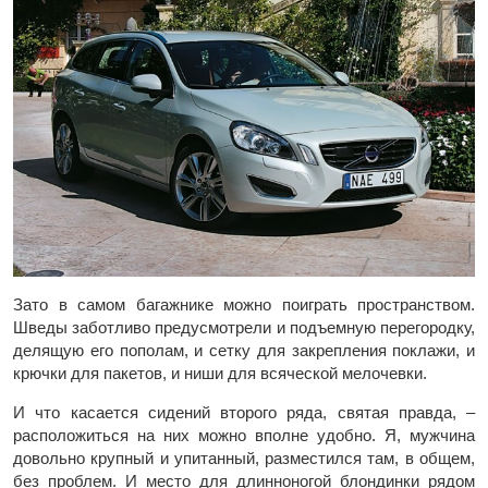
Зато в самом багажнике можно поиграть пространством.
Шведы заботливо предусмотрели и подъемную перегородку,
делящую его пополам, и сетку для закрепления поклажи, и
крючки для пакетов, и ниши для всяческой мелочевки.
И что касается сидений второго ряда, святая правда, –
расположиться на них можно вполне удобно. Я, мужчина
довольно крупный и упитанный, разместился там, в общем,
без проблем. И место для длинноногой блондинки рядом