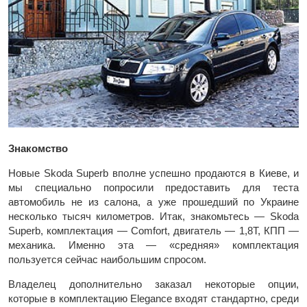
Знакомство
Новые Skoda Superb вполне успешно продаются в Киеве, и
мы специально попросили предоставить для теста
автомобиль не из салона, а уже прошедший по Украине
несколько тысяч километров. Итак, знакомьтесь — Skoda
Superb, комплектация — Comfort, двигатель — 1,8Т, КПП —
механика. Именно эта — «средняя» комплектация
пользуется сейчас наибольшим спросом.
Владелец дополнительно заказал некоторые опции,
которые в комплектацию Elegance входят стандартно, среди