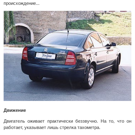
происхождение...
Движение
Двигатель оживает практически беззвучно. На то, что он
работает, указывает лишь стрелка тахометра.