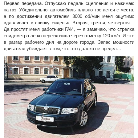
Первая передача. Отпускаю педаль сцепления и нажимаю
на газ. Убедительно: автомобиль плавно трогается с места,
а по достижении двигателем 3000 об/мин меня ощутимо
вдавливает в спинку сиденья. Вторая, третья, четвертая…
Да простят меня работники ГАИ, — я замечаю, что стрелка
спидометра легко перескочила через отметку 120 км/ч. И это
в разгар рабочего дня на дороге города. Запас мощности
двигателя убеждает в том, что это далеко не предел…