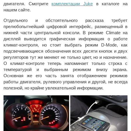
двигателя. Смотрите
комплектации Juke
в каталоге на
нашем сайте.
Отдельного и обстоятельного рассказа требует
прелюбопытнейший цифровой интерфейс, размещенный в
нижней части центральной консоли. В режиме Climate на
дисплей выводится графическая информация о работе
климат-контроля, но стоит выбрать режим D-Mode, как
подсвечивающиеся обозначения всех десяти кнопок и двух
регуляторов тут же меняют не только цвет, но и назначение.
О климат-контроле теперь напоминает только строка с
температурой и выбранным режимом внизу экрана.
Основная же его часть занята отображением режимов
работы двигателя, рулевого управления и другой, не всегда
полезной, но крайне увлекательной информации.