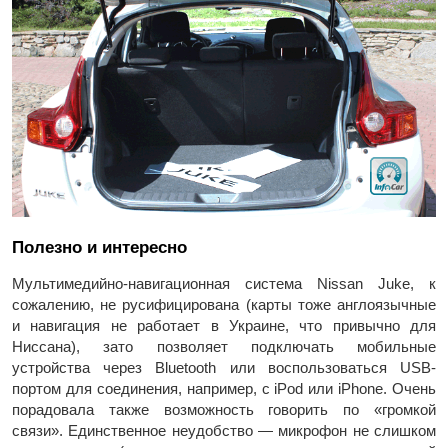
Полезно и интересно
Мультимедийно-навигационная система Nissan Juke, к
сожалению, не русифицирована (карты тоже англоязычные
и навигация не работает в Украине, что привычно для
Ниссана), зато позволяет подключать мобильные
устройства через Bluetooth или воспользоваться USB-
портом для соединения, например, с iPod или iPhone. Очень
порадовала также возможность говорить по «громкой
связи». Единственное неудобство — микрофон не слишком