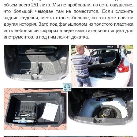
объем всего 251 литр. Мы не пробовали, но есть ощущение,
что большой чемодан там не поместится. Если сложить
задние сиденья, места станет больше, но это уже совсем
другая история. Зато под фальшполом из толстого пластика
есть небольшой сюрприз в виде вместительного ящика для
инструментов, а под ним лежит докатка.