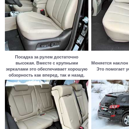
Посадка за рулем достаточно
высокая. Вместе с крупными
Меняется наклон 
зеркалами это обеспечивает хорошую
Это помогает у
обзорность как вперед, так и назад.