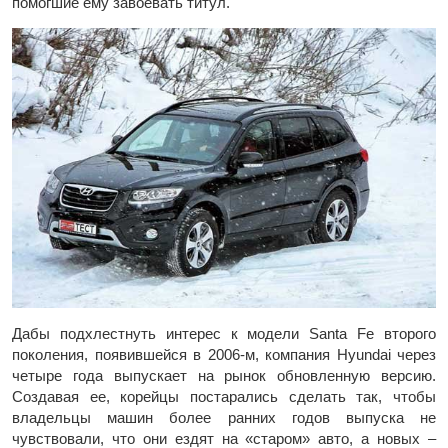
помогшие ему завоевать титул.
Дабы подхлестнуть интерес к модели Santa Fe второго
поколения, появившейся в 2006-м, компания Hyundai через
четыре года выпускает на рынок обновленную версию.
Создавая ее, корейцы постарались сделать так, чтобы
владельцы машин более ранних годов выпуска не
чувствовали, что они ездят на «старом» авто, а новых –