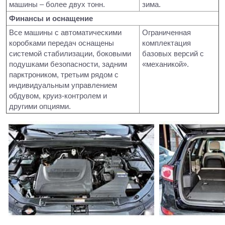
машины – более двух тонн.
зима.
Финансы и оснащение
Все машины с автоматическими
Ограниченная
коробками передач оснащены
комплектация
системой стабилизации, боковыми
базовых версий с
подушками безопасности, задним
«механикой».
парктроником, третьим рядом с
индивидуальным управлением
обдувом, круиз-контролем и
другими опциями.