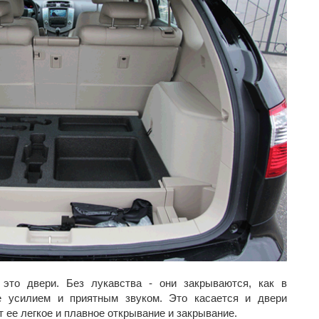
это двери. Без лукавства - они закрываются, как в
е усилием и приятным звуком. Это касается и двери
 ее легкое и плавное открывание и закрывание.