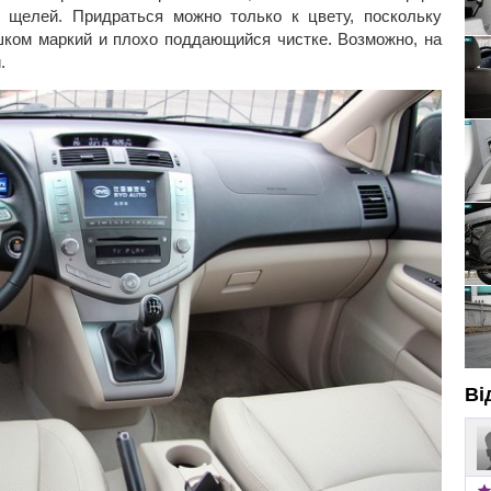
 щелей. Придраться можно только к цвету, поскольку
ишком маркий и плохо поддающийся чистке. Возможно, на
.
Ві