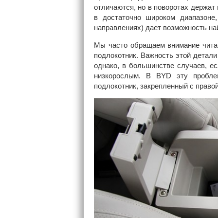
отличаются, но в поворотах держат 
в достаточно широком диапазоне,
направлениях) дает возможность на
Мы часто обращаем внимание читат
подлокотник. Важность этой детали
однако, в большинстве случаев, е
низкорослым. В BYD эту пробле
подлокотник, закрепленный с правой