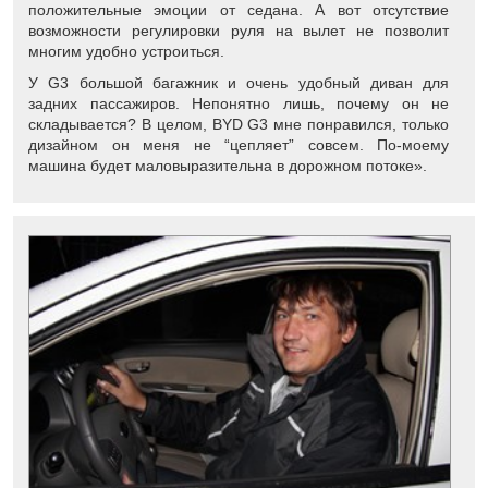
положительные эмоции от седана. А вот отсутствие
возможности регулировки руля на вылет не позволит
многим удобно устроиться.
У G3 большой багажник и очень удобный диван для
задних пассажиров. Непонятно лишь, почему он не
складывается? В целом, BYD G3 мне понравился, только
дизайном он меня не “цепляет” совсем. По-моему
машина будет маловыразительна в дорожном потоке».