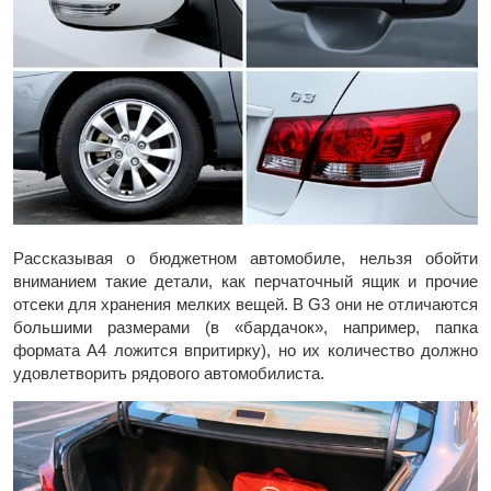
Рассказывая о бюджетном автомобиле, нельзя обойти
вниманием такие детали, как перчаточный ящик и прочие
отсеки для хранения мелких вещей. В G3 они не отличаются
большими размерами (в «бардачок», например, папка
формата А4 ложится впритирку), но их количество должно
удовлетворить рядового автомобилиста.