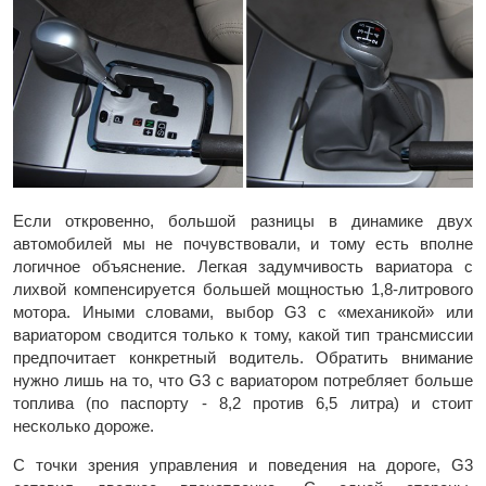
Если откровенно, большой разницы в динамике двух
автомобилей мы не почувствовали, и тому есть вполне
логичное объяснение. Легкая задумчивость вариатора с
лихвой компенсируется большей мощностью 1,8-литрового
мотора. Иными словами, выбор G3 с «механикой» или
вариатором сводится только к тому, какой тип трансмиссии
предпочитает конкретный водитель. Обратить внимание
нужно лишь на то, что G3 с вариатором потребляет больше
топлива (по паспорту - 8,2 против 6,5 литра) и стоит
несколько дороже.
С точки зрения управления и поведения на дороге, G3