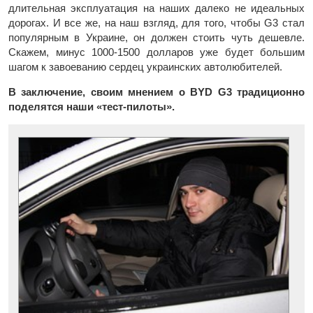
длительная эксплуатация на наших далеко не идеальных
дорогах. И все же, на наш взгляд, для того, чтобы G3 стал
популярным в Украине, он должен стоить чуть дешевле.
Скажем, минус 1000-1500 долларов уже будет большим
шагом к завоеванию сердец украинских автолюбителей.
В заключение, своим мнением о BYD G3 традиционно
поделятся наши «тест-пилоты».