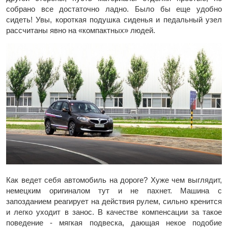
собрано все достаточно ладно. Было бы еще удобно
сидеть! Увы, короткая подушка сиденья и педальный узел
рассчитаны явно на «компактных» людей.
Как ведет себя автомобиль на дороге? Хуже чем выглядит,
немецким оригиналом тут и не пахнет. Машина с
запозданием реагирует на действия рулем, сильно кренится
и легко уходит в занос. В качестве компенсации за такое
поведение - мягкая подвеска, дающая некое подобие