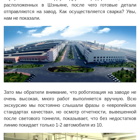
расположенных в Шэньяне, после чего готовые детали
отправляются на завод. Как осуществляется сварка? Увы,
нам не показали.
Зато мы обратили внимание, что роботизация на заводе не
очень высокая, много работ выполняется вручную. Всю
экскурсию мы постоянно слышали фразы о «европейских
стандартах качества», но осмотр отчетности, вывешенной
после светового тоннеля, показывает, что без недостатков
линию покидает только 1-2 автомобиля из 10.