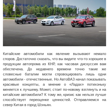
Китайские автомобили как явление вызывают немало
споров. Достаточно сказать, что вы видите что-то хорошее в
продукции автопрома из КНР, как часовая дискуссия вам
обеспечена. До недавнего времени точно такие же
словесные баталии могли спровоцировать лишь одни
автомобили - отечественные. Но АвтоВАЗ начал показывать
красивые концепты, а мнение о «Ладах» потихоньку
меняется к лучшему. Может, стоит по-новому взглянуть и на
китайские автомобили? К тому же, кризис как нельзя лучше
способствует переоценке ценностей. Отправляемся на
север Китая в город Шэньян.