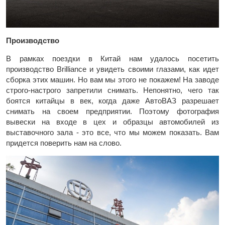
Производство
В рамках поездки в Китай нам удалось посетить
производство Brilliance и увидеть своими глазами, как идет
сборка этих машин. Но вам мы этого не покажем! На заводе
строго-настрого запретили снимать. Непонятно, чего так
боятся китайцы в век, когда даже АвтоВАЗ разрешает
снимать на своем предприятии. Поэтому фотография
вывески на входе в цех и образцы автомобилей из
выставочного зала - это все, что мы можем показать. Вам
придется поверить нам на слово.