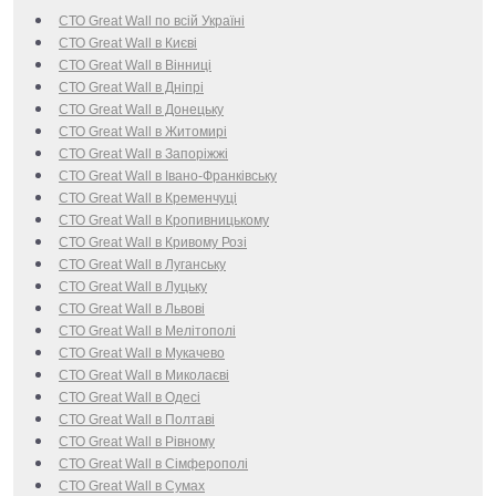
СТО Great Wall по всій Україні
СТО Great Wall в Києві
СТО Great Wall в Вінниці
СТО Great Wall в Дніпрі
СТО Great Wall в Донецьку
СТО Great Wall в Житомирі
СТО Great Wall в Запоріжжі
СТО Great Wall в Івано-Франківську
СТО Great Wall в Кременчуці
СТО Great Wall в Кропивницькому
СТО Great Wall в Кривому Розі
СТО Great Wall в Луганську
СТО Great Wall в Луцьку
СТО Great Wall в Львові
СТО Great Wall в Мелітополі
СТО Great Wall в Мукачево
СТО Great Wall в Миколаєві
СТО Great Wall в Одесі
СТО Great Wall в Полтаві
СТО Great Wall в Рівному
СТО Great Wall в Сімферополі
СТО Great Wall в Сумах