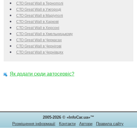
СТО Great Wall в Тернополі
СТО Great Wall в Ужгороді
СТО Great Wall в Маріуполі
СТО Great Wall в Харкові
СТО Great Wall в Херсоні
СТО Great Wall в Хмельницькому
СТО Great Wall в Черкаcах
СТО Great Wall в Чернігові
СТО Great Wall в Чернівцях
Як додати сюди автосервіс?
2005-2026 © «InfoCar.ua»™
Розміщення інформації
Контакти
Автори
Правила сайту
Конфіденційність