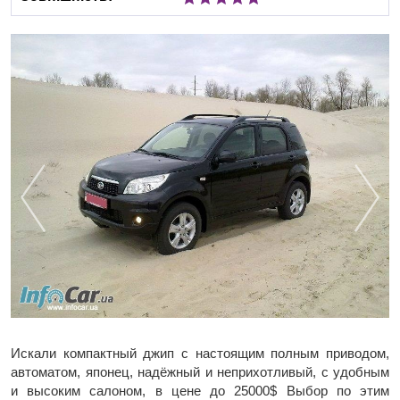
Искали компактный джип с настоящим полным приводом,
автоматом, японец, надёжный и неприхотливый, с удобным
и высоким салоном, в цене до 25000$ Выбор по этим