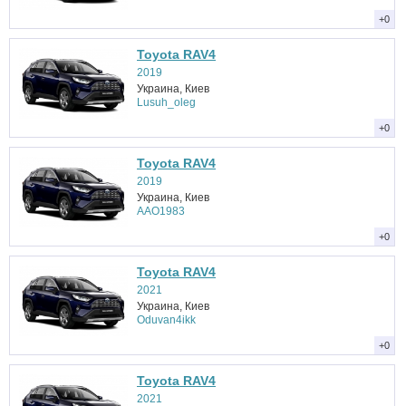
+0
Toyota RAV4
2019
Украина, Киев
Lusuh_oleg
+0
Toyota RAV4
2019
Украина, Киев
ААО1983
+0
Toyota RAV4
2021
Украина, Киев
Oduvan4ikk
+0
Toyota RAV4
2021