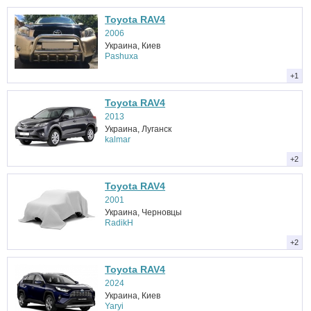
Toyota RAV4
2006
Украина, Киев
Pashuxa
+1
Toyota RAV4
2013
Украина, Луганск
kalmar
+2
Toyota RAV4
2001
Украина, Черновцы
RadikH
+2
Toyota RAV4
2024
Украина, Киев
Yaryi