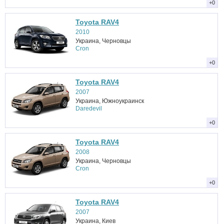
+0
Toyota RAV4
2010
Украина, Черновцы
Cron
+0
Toyota RAV4
2007
Украина, Южноукраинск
Daredevil
+0
Toyota RAV4
2008
Украина, Черновцы
Cron
+0
Toyota RAV4
2007
Украина, Киев