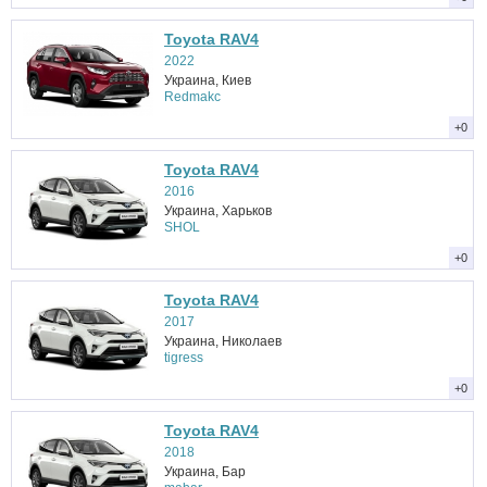
Toyota RAV4
2022
Украина, Киев
Redmakc
+0
Toyota RAV4
2016
Украина, Харьков
SHOL
+0
Toyota RAV4
2017
Украина, Николаев
tigress
+0
Toyota RAV4
2018
Украина, Бар