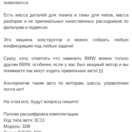
появляются.
Есть масса деталей для тюнига и темы для чипов, масса
разборок и не оригинальных качественных расходников по
фильтрам и подвеске.
Это машина конструктор и можно собрать любую
конфигурацию под любые задачи!
Сразу хочу отметить что заменить BMW можно только
другим BMW, особенно если у вас был мощный мотор и вы
понимаете как могут ездить правильные авто! )))
Альтернатив таким авто по моторам, шасси, управлению
почти нет!
На этом всё, будут вопросы пишите!
Полная расшифровка комплектации:
Код типа авто: 3C13
Модель: 328I