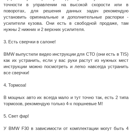
точности в управлении на высокой скорости или в
поворотах, для решения данных задач рекомендую
установить оригинальные и дополнительные распорки -
усилители кузова. Они есть в свободной продаже, там
нужны 2 нижних и 2 верхних усилителя.
3. Есть сверчки в салоне!
BMW выпустили видео инструкции для СТО (они есть в TIS)
как их устранить, если у вас руки растут из нужных мест
инструкции можно посмотреть и легко навсегда устранить
все сверчки!
4. Тормоза!
В мощных авто их всегда мало и тут точно так, есть 2 типа
тормозов, рекомендую только 4-х поршневые M!
5. Свет фар!
У BMW F30 в зависимости от комплектации могут быть 4