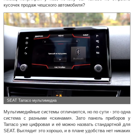
кусочек продаж чешского автомобиля?
SEAT Tarraco мультимедиа
Мультимедийные системы отличаются, но по сути - это одна
система с разными «скинами». Зато панель приборов у
Tarraco уже цифровая и её можно назвать стандартной для
SEAT. Выглядит это хорошо, и в плане удобства нет никаких