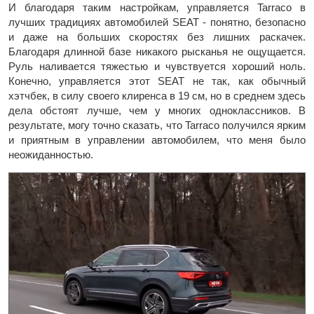
И благодаря таким настройкам, управляется Tarraco в
лучших традициях автомобилей SEAT - понятно, безопасно
и даже на больших скоростях без лишних раскачек.
Благодаря длинной базе никакого рысканья не ощущается.
Руль наливается тяжестью и чувствуется хороший ноль.
Конечно, управляется этот SEAT не так, как обычный
хэтчбек, в силу своего клиренса в 19 см, но в среднем здесь
дела обстоят лучше, чем у многих одноклассников. В
результате, могу точно сказать, что Tarraco получился ярким
и приятным в управлении автомобилем, что меня было
неожиданностью.