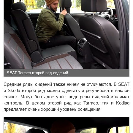
SEAT Tarraco второй ряд сидений
Средние ряды сидений также ничем не отличаются. В SEAT
и Skoda второй ряд можно сдвигать и регулировать наклон
спинок. Могут быть доступны подогревы сидений и климат
контроль. В целом второй ряд как Tarraco, так и Kodiaq
предлагает очень хороший уровень оснащения.