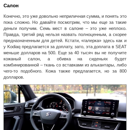
Салон
Конечно, это уже довольно неприличная сумма, и понять это
пока сложно. Но давайте посмотрим, что мы еще за такие
деньги получим. Семь мест в салоне – это уже неплохо.
Правда, третий ряд нельзя назвать полноценным, а скорее
предназначенным для детей. Кстати, «галерка» здесь как и
у Kodiaq предлагается за доплату, зато, эта доплата в SEAT
меньше долларов на 500. Еще за 40 тысяч вы не получите
кожаный салон, а обивка на сиденьях будет
комбинированной – ткань со вставками из алькантары, либо
чего-то подобного. Кожа также предлагается, но за 800
долларов.