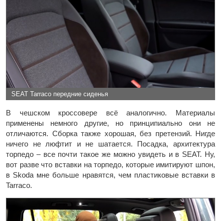
SEAT Tarraco передние сиденья
В чешском кроссовере всё аналогично. Материалы
применены немного другие, но принципиально они не
отличаются. Сборка также хорошая, без претензий. Нигде
ничего не люфтит и не шатается. Посадка, архитектура
торпедо – все почти такое же можно увидеть и в SEAT. Ну,
вот разве что вставки на торпедо, которые имитируют шпон,
в Skoda мне больше нравятся, чем пластиковые вставки в
Tarraco.