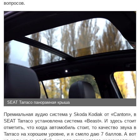
вопросов.
SEAT Tarraco панорамная крыша
Премиальная аудио система у Skoda Kodiak от «Canton», в
SEAT Tarraco установлена система «Beast». И здесь стоит
отметить, что когда автомобиль стоит, то качество звука в
Tarraco на хорошем уровне, и я смело даю 7 баллов. А вот