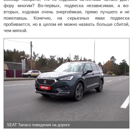
фору многим? Во-первых, подвеска независимая, а во-
вторых, ходовая очень энергоёмкая, прямо лучшего и не
пожелаешь. Конечно, на серьезных ямах подвеска
пробивается, но в целом её можно назвать больше сбитой,
чем мягкой.
SEAT Tarraco поведения на дороге