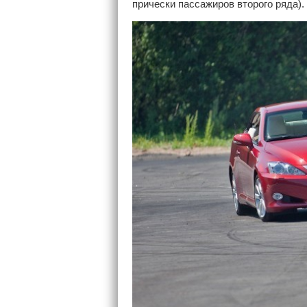
прически пассажиров второго ряда).