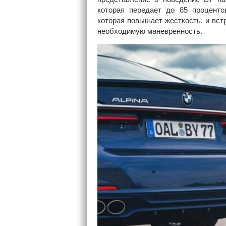
которая передает до 85 проценто
которая повышает жесткость, и вст
необходимую маневренность.