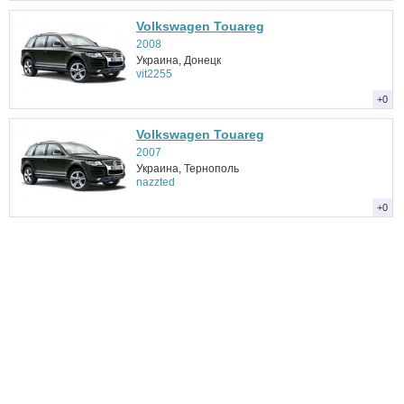
Volkswagen Touareg
2008
Украина, Донецк
vit2255
+0
Volkswagen Touareg
2007
Украина, Тернополь
nazzted
+0