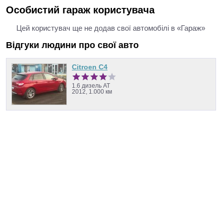
Особистий гараж користувача
Цей користувач ще не додав свої автомобілі в «Гараж»
Відгуки людини про свої авто
Citroen C4
1.6 дизель AT
2012, 1.000 км