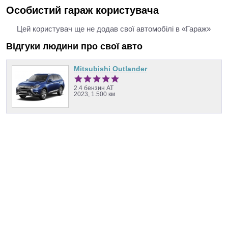
Особистий гараж користувача
Цей користувач ще не додав свої автомобілі в «Гараж»
Відгуки людини про свої авто
Mitsubishi Outlander
2.4 бензин AT
2023, 1.500 км