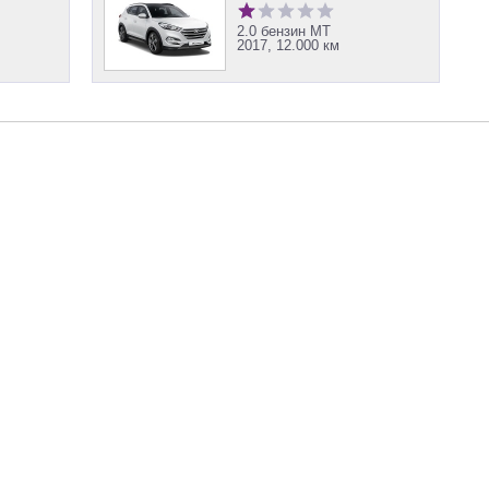
2.0 бензин MT
2017, 12.000 км