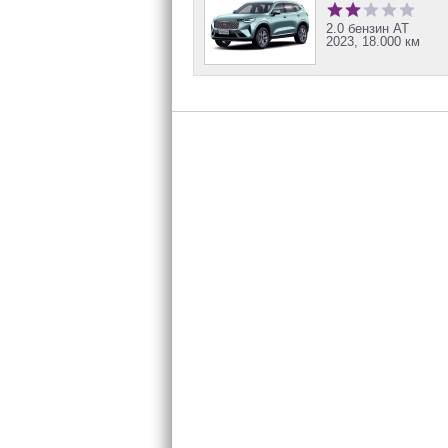
2.0 бензин AT
2023, 18.000 км