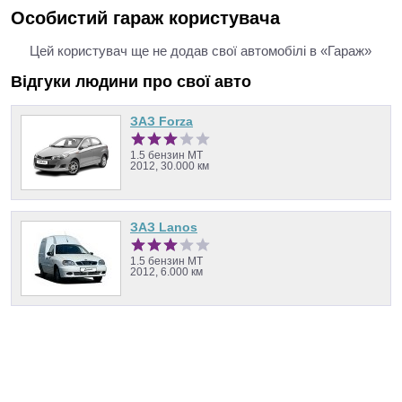
Особистий гараж користувача
Цей користувач ще не додав свої автомобілі в «Гараж»
Відгуки людини про свої авто
ЗАЗ Forza
1.5 бензин MT
2012, 30.000 км
ЗАЗ Lanos
1.5 бензин MT
2012, 6.000 км