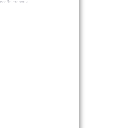
 слабкі сторони.