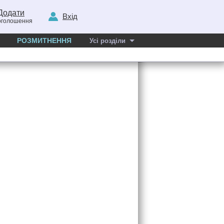
Додати
Вхід
оголошення
РОЗМИТНЕННЯ
Усі розділи