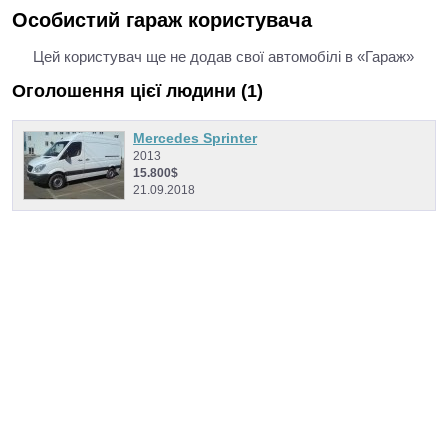
Особистий гараж користувача
Цей користувач ще не додав свої автомобілі в «Гараж»
Оголошення цієї людини (1)
Mercedes Sprinter
2013
15.800$
21.09.2018