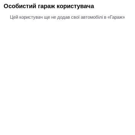
Особистий гараж користувача
Цей користувач ще не додав свої автомобілі в «Гараж»