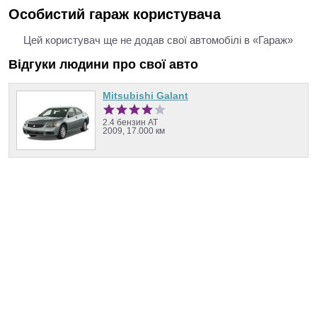
Особистий гараж користувача
Цей користувач ще не додав свої автомобілі в «Гараж»
Відгуки людини про свої авто
Mitsubishi Galant
2.4 бензин AT
2009, 17.000 км