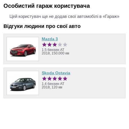
Особистий гараж користувача
Цей користувач ще не додав свої автомобілі в «Гараж»
Відгуки людини про свої авто
Mazda 3
1.5 бензин AT
2018, 150.000 км
Skoda Octavia
1.4 бензин AT
2018, 120 км