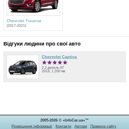
Chevrolet Traverse
(2017-2021)
Відгуки людини про свої авто
Chevrolet Captiva
2.2 дизель AT
2016, 1.200 км
2005-2026 © «InfoCar.ua»™
Розміщення інформації
Контакти
Автори
Правила сайту