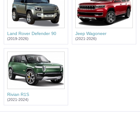
Land Rover Defender 90
Jeep Wagoneer
(2019-2026)
(2021-2026)
Rivian R1S
(2021-2024)