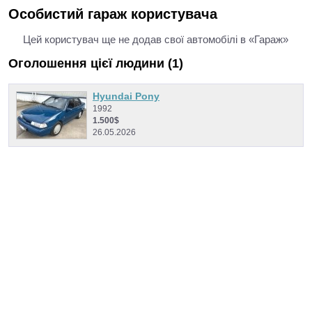
Особистий гараж користувача
Цей користувач ще не додав свої автомобілі в «Гараж»
Оголошення цієї людини (1)
Hyundai Pony
1992
1.500$
26.05.2026