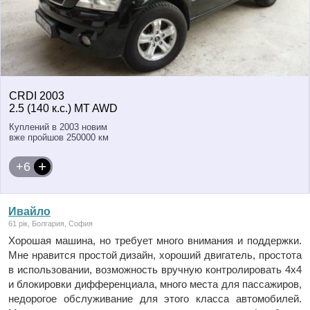
CRDI 2003
2.5 (140 к.с.) MT AWD
Куплений в 2003 новим
вже пройшов 250000 км
+6
Ивайло
61 рік, Болгария, София
Хорошая машина, но требует много внимания и поддержки.
Мне нравится простой дизайн, хороший двигатель, простота
в использовании, возможность вручную контролировать 4x4
и блокировки дифференциала, много места для пассажиров,
недорогое обслуживание для этого класса автомобилей.